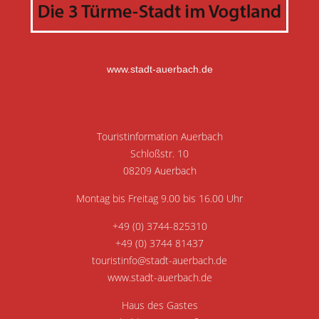
www.stadt-auerbach.de
Touristinformation Auerbach
Schloßstr. 10
08209 Auerbach
Montag bis Freitag 9.00 bis 16.00 Uhr
+49 (0) 3744-825310
+49 (0) 3744 81437
touristinfo@stadt-auerbach.de
www.stadt-auerbach.de
Haus des Gastes