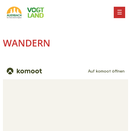
WANDERN