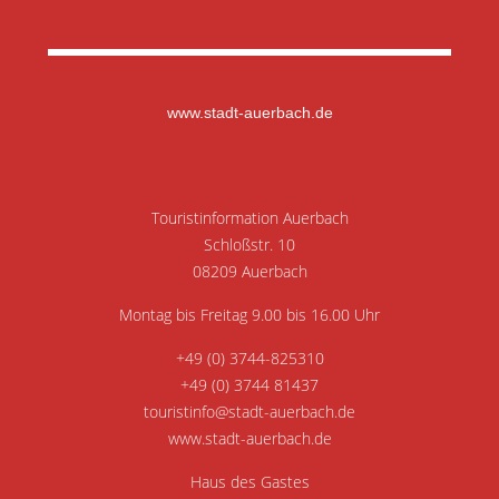
www.stadt-auerbach.de
Touristinformation Auerbach
Schloßstr. 10
08209 Auerbach
Montag bis Freitag 9.00 bis 16.00 Uhr
+49 (0) 3744-825310
+49 (0) 3744 81437
touristinfo@stadt-auerbach.de
www.stadt-auerbach.de
Haus des Gastes