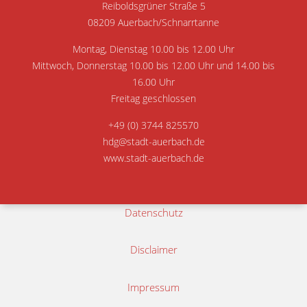
Reiboldsgrüner Straße 5
08209 Auerbach/Schnarrtanne
Montag, Dienstag 10.00 bis 12.00 Uhr
Mittwoch, Donnerstag 10.00 bis 12.00 Uhr und 14.00 bis
16.00 Uhr
Freitag geschlossen
+49 (0) 3744 825570
hdg@stadt-auerbach.de
www.stadt-auerbach.de
Datenschutz
Disclaimer
Impressum