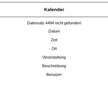
Kalender
Datensatz 4494 nicht gefunden!
Datum
Zeit
Ort
Veranstaltung
Beschreibung
Benutzer