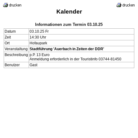
Kalender
Informationen zum Termin 03.10.25
Datum
03.10.25 Fr
Zeit
14:30 Uhr
Ort
Hofaupark
Veranstaltung
Stadtführung 'Auerbach in Zeiten der DDR'
Beschreibung
p.P. 13 Euro
Anmeldung erforderlich in der Touristinfo 03744-81450
Benutzer
Gast