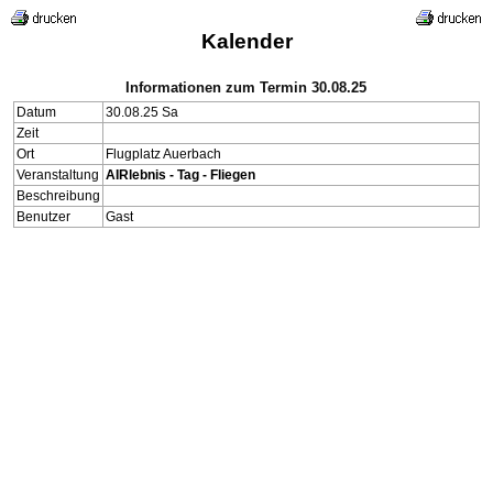
Kalender
Informationen zum Termin 30.08.25
Datum
30.08.25 Sa
Zeit
Ort
Flugplatz Auerbach
Veranstaltung
AIRlebnis - Tag - Fliegen
Beschreibung
Benutzer
Gast