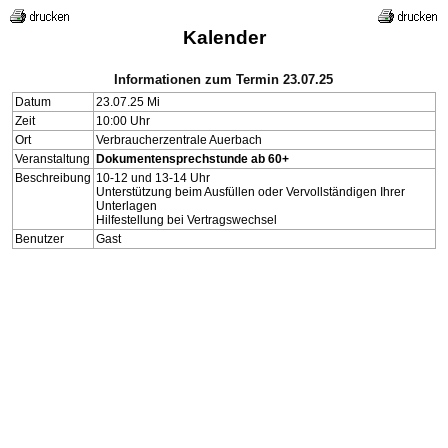
Kalender
Informationen zum Termin 23.07.25
Datum
23.07.25 Mi
Zeit
10:00 Uhr
Ort
Verbraucherzentrale Auerbach
Veranstaltung
Dokumentensprechstunde ab 60+
Beschreibung
10-12 und 13-14 Uhr
Unterstützung beim Ausfüllen oder Vervollständigen Ihrer
Unterlagen
Hilfestellung bei Vertragswechsel
Benutzer
Gast