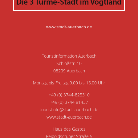
www.stadt-auerbach.de
Touristinformation Auerbach
Schloßstr. 10
08209 Auerbach
Montag bis Freitag 9.00 bis 16.00 Uhr
+49 (0) 3744-825310
+49 (0) 3744 81437
touristinfo@stadt-auerbach.de
www.stadt-auerbach.de
Haus des Gastes
Reiboldsgrüner Straße 5