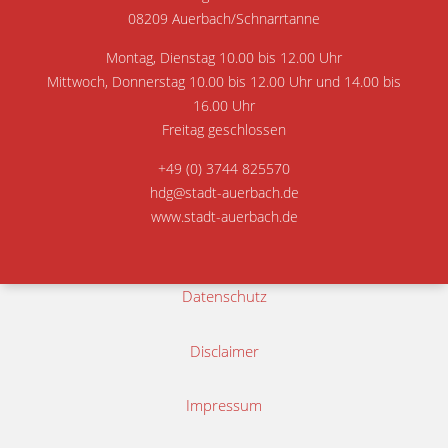
08209 Auerbach/Schnarrtanne
Montag, Dienstag 10.00 bis 12.00 Uhr
Mittwoch, Donnerstag 10.00 bis 12.00 Uhr und 14.00 bis
16.00 Uhr
Freitag geschlossen
+49 (0) 3744 825570
hdg@stadt-auerbach.de
www.stadt-auerbach.de
Datenschutz
Disclaimer
Impressum