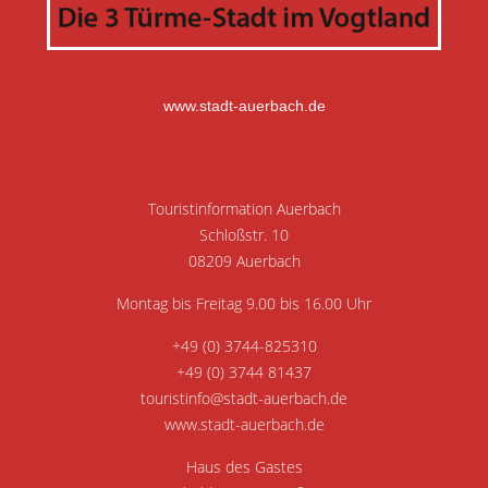
www.stadt-auerbach.de
Touristinformation Auerbach
Schloßstr. 10
08209 Auerbach
Montag bis Freitag 9.00 bis 16.00 Uhr
+49 (0) 3744-825310
+49 (0) 3744 81437
touristinfo@stadt-auerbach.de
www.stadt-auerbach.de
Haus des Gastes