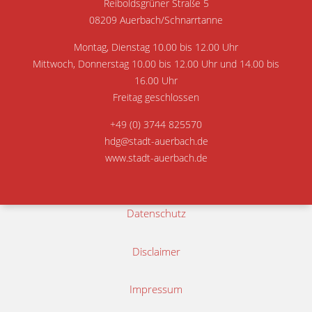
Reiboldsgrüner Straße 5
08209 Auerbach/Schnarrtanne
Montag, Dienstag 10.00 bis 12.00 Uhr
Mittwoch, Donnerstag 10.00 bis 12.00 Uhr und 14.00 bis
16.00 Uhr
Freitag geschlossen
+49 (0) 3744 825570
hdg@stadt-auerbach.de
www.stadt-auerbach.de
Datenschutz
Disclaimer
Impressum